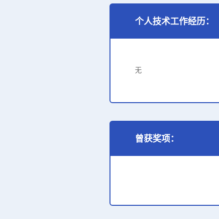
个人技术工作经历：
无
曾获奖项：