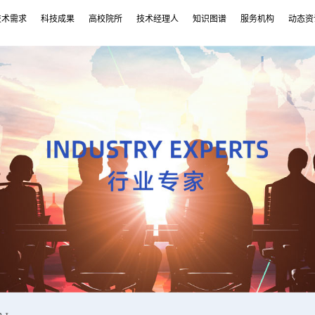
技术需求
科技成果
高校院所
技术经理人
知识图谱
服务机构
动态资