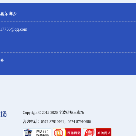
县茅洋乡
417756@qq.com
乡
Copyright © 2015-2026 宁波科技大市场
咨询电话：0574-87910761；0574-87910686