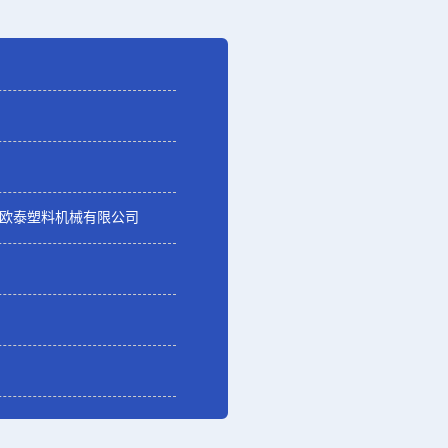
欧泰塑料机械有限公司