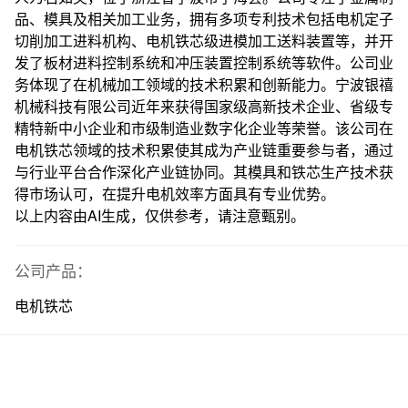
品、模具及相关加工业务，拥有多项专利技术包括电机定子
切削加工进料机构、电机铁芯级进模加工送料装置等，并开
发了板材进料控制系统和冲压装置控制系统等软件。公司业
务体现了在机械加工领域的技术积累和创新能力。宁波银禧
机械科技有限公司近年来获得国家级高新技术企业、省级专
精特新中小企业和市级制造业数字化企业等荣誉。该公司在
电机铁芯领域的技术积累使其成为产业链重要参与者，通过
与行业平台合作深化产业链协同。其模具和铁芯生产技术获
得市场认可，在提升电机效率方面具有专业优势。
以上内容由AI生成，仅供参考，请注意甄别。
公司产品：
电机铁芯