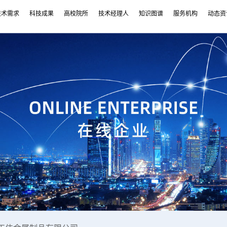
技术需求
科技成果
高校院所
技术经理人
知识图谱
服务机构
动态资