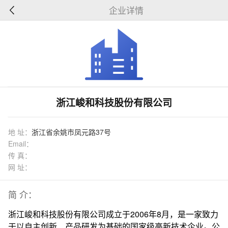
企业详情
浙江峻和科技股份有限公司
地 址：
浙江省余姚市凤元路37号
Email：
传 真：
网 址：
简 介：
浙江峻和科技股份有限公司成立于2006年8月，是一家致力
于以自主创新、产品研发为基础的国家级高新技术企业。公