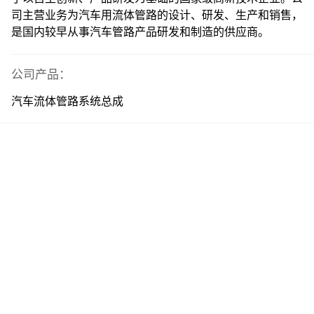
司主营业务为汽车用流体管路的设计、研发、生产和销售，
是国内较早从事汽车管路产品研发和制造的供应商。
公司产品：
汽车流体管路系统总成