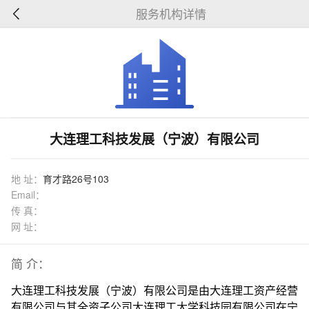
服务机构详情
大连理工科技发展（宁波）有限公司
地 址：
育才路26号103
Email：
传 真：
网 址：
简 介：
大连理工科技发展（宁波）有限公司是由大连理工资产经营
有限公司与其全资子公司大连理工大学科技园有限公司在宁