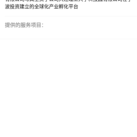
波投资建立的全球化产业孵化平台
提供的服务项目：