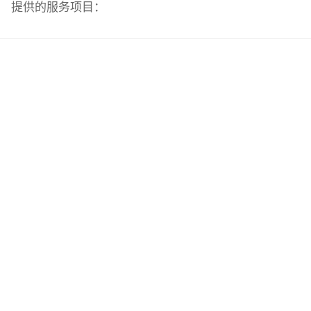
提供的服务项目：