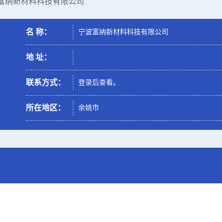
波富纳新材料科技有限公司
名 称：
宁波富纳新材料科技有限公司
地 址：
联系方式：
登录后查看。
所在地区：
余姚市