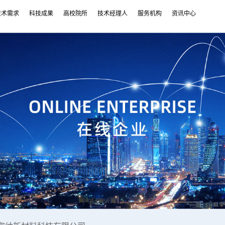
技术需求
科技成果
高校院所
技术经理人
服务机构
资讯中心