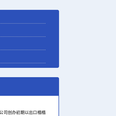
年。公司创办初期以出口榻榻