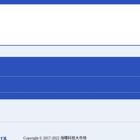
Copyright © 2017-2022 海曙科技大市场