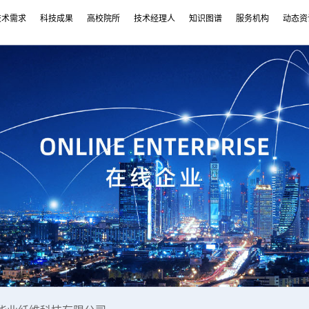
技术需求
科技成果
高校院所
技术经理人
知识图谱
服务机构
动态资