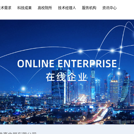
技术需求
科技成果
高校院所
技术经理人
服务机构
资讯中心