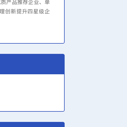
优质产品推荐企业、
单
管理创新提升四星级企