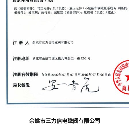
余姚市三力信电磁阀有限公司