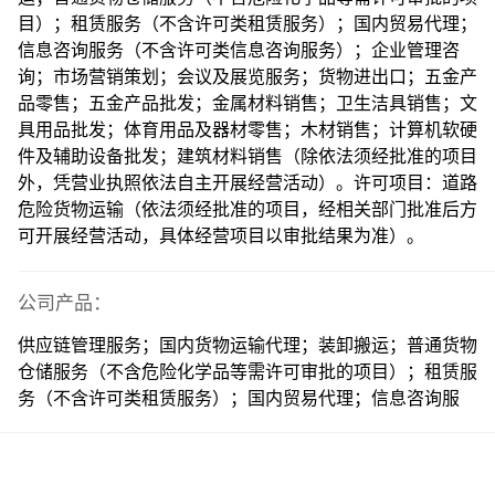
目）；租赁服务（不含许可类租赁服务）；国内贸易代理；
信息咨询服务（不含许可类信息咨询服务）；企业管理咨
询；市场营销策划；会议及展览服务；货物进出口；五金产
品零售；五金产品批发；金属材料销售；卫生洁具销售；文
具用品批发；体育用品及器材零售；木材销售；计算机软硬
件及辅助设备批发；建筑材料销售（除依法须经批准的项目
外，凭营业执照依法自主开展经营活动）。许可项目：道路
危险货物运输（依法须经批准的项目，经相关部门批准后方
可开展经营活动，具体经营项目以审批结果为准）。
公司产品：
供应链管理服务；国内货物运输代理；装卸搬运；普通货物
仓储服务（不含危险化学品等需许可审批的项目）；租赁服
务（不含许可类租赁服务）；国内贸易代理；信息咨询服