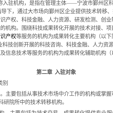
称入驻机构，是指在管理主体——宁波市鄞州区科
的指导下，通过大市场向鄞州区企业提供技术转移
知识产权、科技金融、人力资源、研发检测、创业
务的机构。围绕科技成果转化开展的技术对接、项
知识产权
等服务的机构为成果转化主要机构（以下
业科技创新开展的科技咨询、科技金融、人力资
及信息技术等服务的机构为成果转化辅助机构（
第二章 入驻对象
类别
构。主要包括从事技术市场中介工作的机构或掌握
科研院所中的技术转移机构。