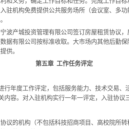
权利和义务，确定工作目标和任务。完成工作目标
为入驻机构免费提供公共服务场所（会议室、多功
）。
与宁波产城投资管理有限公司签订房屋租赁协议，
大数据有限公司按标准收取。大市场内其他后勤保
司提供。
第五章 工作任务评定
进行年度工作评定，包括服务能力、技术交易、
关内容。对入驻机构实行一年一评定，入驻协议
驻协议的机构（不包括科技招商项目、高校院所转