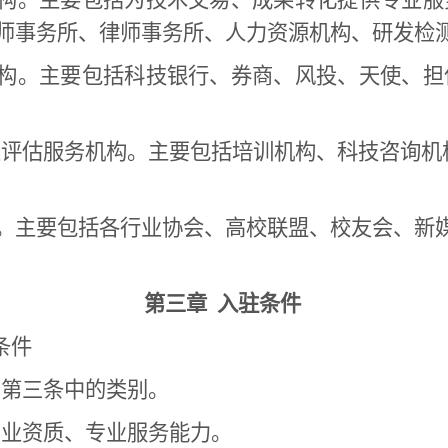
构。主要包括为技术交易、成果转化提供专业服
师事务所、律师事务所、人力资源机构、研发检
构。主要包括科技银行、券商、风投、天使、担
及评估服务机构。主要包括培训机构、科技咨询机
构。主要包括各行业协会、高校联盟、校友会、新
第三章 入驻条件
条件
法第三条中的类别。
专业资质、专业服务能力。