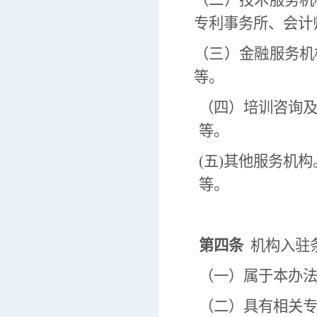
（二）技术服务机
专利事务所、会计
（三）金融服务机
等。
（四）培训咨询
等。
(五)其他服务机
等。
第四条
机构入驻
（一）属于本办
（二）具有相关