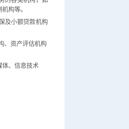
务的各类机构，如
测机构等。
保及小额贷款机构
构、资产评估机构
媒体、信息技术