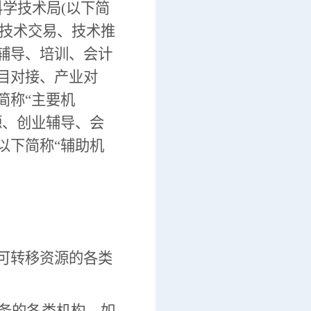
学技术局(以下简
、技术交易、技术推
辅导、培训、会计
目对接、产业对
简称“主要机
源、创业辅导、会
以下简称“辅助机
可转移资源的各类