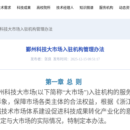
技术需求
科技成果
高校院所
技术经理人
知识图谱
服务机构
动态资
州科技大市场入驻机构管理办法
鄞州科技大市场入驻机构管理办法
发布者：张良 发布时间：2025-12-15 09:51:17
第一章 总 则
州科技大市场(以下简称“大市场”)入驻机构的服
形象，保障市场各类主体的合法权益，根据《浙
强技术市场体系建设促进科技成果转化产业化的
规定与大市场的实际情况，特制定本办法。