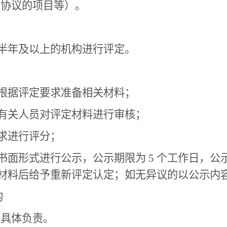
关协议的项目等）。
半年及以上的机构进行评定。
根据评定要求准备相关材料；
有关人员对评定材料进行审核；
求进行评分；
书面形式进行公示，公示期限为 5 个工作日，公
材料后给予重新评定认定；如无异议的以公示内
构
场具体负责。