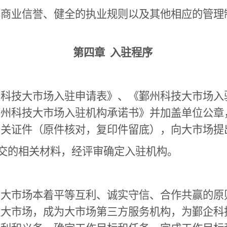
的商业信誉、健全的执业规则以及其他相应的管理
第四章 入驻程序
州科技大市场入驻申请表》、《鄞州科技大市场入
鄞州科技大市场入驻机构承诺书》并加盖单位公章
相关证件（原件核对，复印件留底），向大市场提
交的相关材料，经评审确定入驻机构。
与大市场本着平等互利、诚实守信、合作共赢的原
驻大市场，成为大市场第三方服务机构，为鄞企科