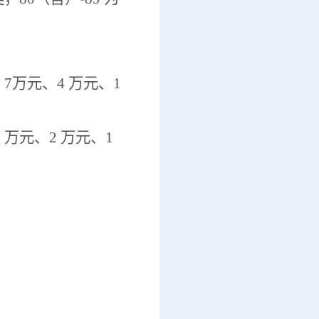
7万元、4 万元、1
万元、2 万元、1
。