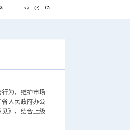
CN
讯
务行为，维护市场
江省人民政府办公
意见》，结合上级