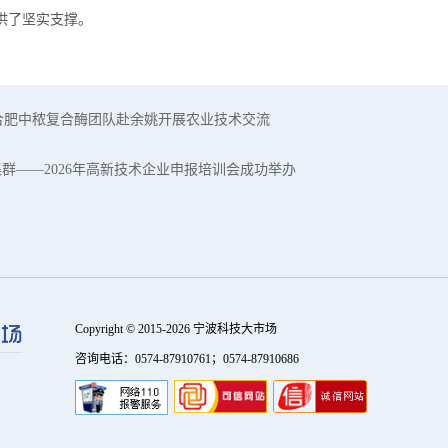
供了坚实支撑。
合肥中秾复合酶团队赴余姚开展农业技术交流
集群——2026年高新技术企业申报培训会成功举办
Copyright © 2015-2026 宁波科技大市场
咨询电话：0574-87910761；0574-87910686