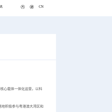
CN
讯
间核心载体一体化运营，以科
两地积极参与粤港澳大湾区和