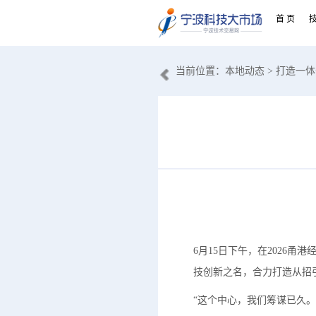
首 页
当前位置：
本地动态
> 打造一
6月15日下午，在2026
技创新之名，合力打造从招
“这个中心，我们筹谋已久