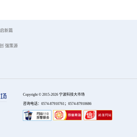
启新篇
创 强策源
Copyright © 2015-2026 宁波科技大市场
咨询电话：0574-87910761；0574-87910686