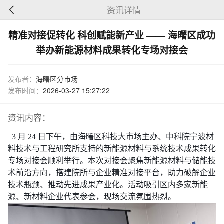
资讯详情
精准对接促转化 科创赋能新产业 —— 海曙区成功
举办新能源材料成果转化专场对接会
发布者：
海曙区分市场
发布时间：
2026-03-27 15:27:22
资讯内容：
3 月 24 日下午，由海曙区科技大市场主办、中科院宁波材
料技术与工程研究所支持的新能源材料与系统技术成果转化
专场对接会顺利举行。本次对接会聚焦新能源材料与储能技
术前沿方向，搭建院所与企业精准对接平台，助力破解企业
技术瓶颈、推动先进成果产业化。活动吸引区内多家新能
源、新材料企业代表参会，现场交流氛围热烈。