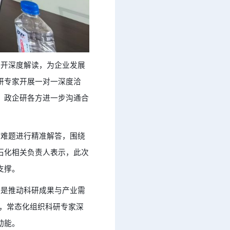
开深度解读，为企业发展
研专家开展一对一深度洽
，政企研各方进一步沟通合
难题进行精准解答，围绕
石化相关负责人表示，此次
支撑。
是推动科研成果与产业需
作用，常态化组织科研专家深
动能。