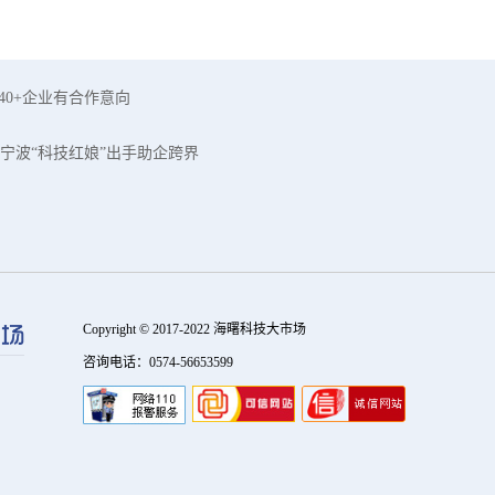
40+企业有合作意向
宁波“科技红娘”出手助企跨界
Copyright © 2017-2022 海曙科技大市场
咨询电话：0574-56653599