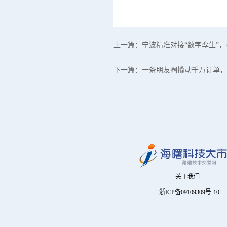
上一篇：
宁波精准对接“数字孪生”，
下一篇：
一条朋友圈撬动千万订单，
关于我们
浙ICP备09109309号-10