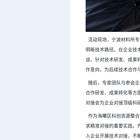
活动现场，宁波材料所专
明晰技术路径。在企业技
谈，针对技术研发、成果
作意向，为后续技术合作
随后，专家团队与参会企
合作研发、成果转化等方
对接会为企业对接顶级科
作为海曙区科创资源整合
求精准对接的重要实践。
入企业开展技术对接，不