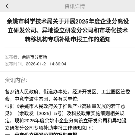
资讯详情
余姚市科学技术局关于开展2025年度企业分离设
立研发公司、异地设立研发分公司和市场化技术
转移机构专项补助申报工作的通知
发布者：
余姚市分市场
发布时间：
2026-01-21 14:36:04
资讯内容：
各乡镇人民政府、街道办事处，经济开发区、工业园区管委
会，中意宁波生态园，各有关单位:
根据《余姚市人民政府关于推动产业高质量发展的若干意
见》（余政发〔2025〕5号）及科技政策实施细则相关规
定，现将2025年度余姚市企业分离设立研发公司和异地设
立研发分公司专项补助申报工作通知如下：
一、分离设立研发公司的补助申报