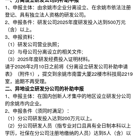
1、申报主体：由余姚市企业分离设立、在余姚市依法注册
登记、具有独立法人资格的研发公司。
2、申报条件：研发公司2025年度研发投入达到500万元
（含）以上。
3、申报资料：
（1）研发公司营业执照；
（2）与母公司分离设立的相关文件;
（3）2025年度研发经费投入证明材料。
请于2026年2月10日之前将《分离设立研发公司补助申请
表》（附件1），提交到余姚市南雷大厦22楼市科技局2219
室，逾期不再受理。
二、异地设立研发分公司的补助申报
1、申报主体：在国内创新人才集中的地区设立研发分公司
的余姚市内企业。
2、申报条件（须同时满足）：
（1）分公司研发投入达到200万元以上。
（2）分公司研发人员（指专业对口且具有全日制本科以上
学历，社保在分公司注册地缴纳的人员）达到5人（含）以