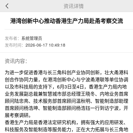
资讯详情
港湾创新中心推动香港生产力局赴甬考察交流
发布者：
系统管理员
发布时间：
2026-06-17 10:49:18
资讯内容：
为进一步促进香港与长三角科创产业协同创新，壮大甬港科
创合作协同力量，在港湾创新中心与宁波甬港联等单位协调
以及市科技局的支持下，6月3日至4日，香港生产力局内地
业务发展副总裁兼智慧城市部总经理王晓冬、内地业务首席
顾问陆忠亮、技术服务部首席顾问温秋明、智能制造部助理
首席顾问杨浩坤、智能制造部顾问杨浩钰一行到访宁波，开
展考察调研。
香港生产力局是香港法定研究机构，拥有强大的应用研发、
科技服务及智能制造等服务能力，正在大力拓展与长三角地