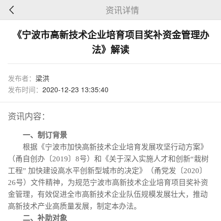
资讯详情
《宁波市高新技术企业培育项目奖补资金管理办
法》解读
发布者：
梁洪
发布时间：
2020-12-23 13:35:40
资讯内容：
一、制订背景
根据《宁波市加快高新技术企业培育发展攻坚行动方案》
（甬自创办〔2019〕8号）和《关于深入实施人才和创新“栽树
工程” 加快建设高水平创新型城市的决定》（甬党发〔2020〕
26号）文件精神，为规范宁波市高新技术企业培育项目奖补资
金管理，有效促进全市高新技术企业队伍规模发展壮大，推动
高新技术产业高质量发展，制定本办法。
二、补助对象