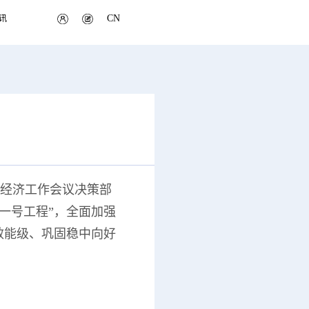
CN
讯
经济工作会议决策部
一号工程”，全面加强
效能级、巩固稳中向好