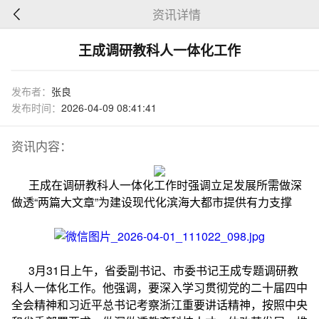
资讯详情
王成调研教科人一体化工作
发布者：
张良
发布时间：
2026-04-09 08:41:41
资讯内容：
王成在调研教科人一体化工作时强调立足发展所需做深
做透“两篇大文章”为建设现代化滨海大都市提供有力支撑
3月31日上午，省委副书记、市委书记王成专题调研教
科人一体化工作。他强调，要深入学习贯彻党的二十届四中
全会精神和习近平总书记考察浙江重要讲话精神，按照中央