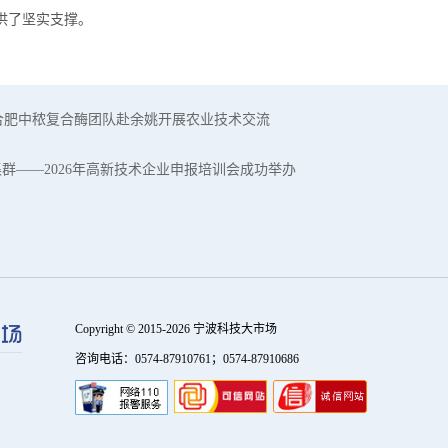
供了坚实支撑。
合肥中秾复合酶团队赴余姚开展农业技术交流
集群——2026年高新技术企业申报培训会成功举办
Copyright © 2015-2026 宁波科技大市场
咨询电话：0574-87910761；0574-87910686