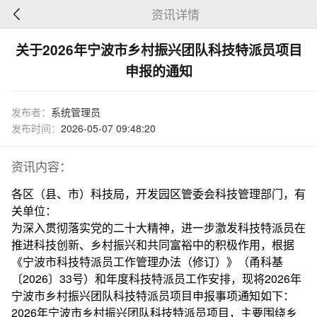
资讯详情
关于2026年宁波市乡村振兴团队科技特派员项目
申报的通知
发布者：
系统管理员
发布时间：
2026-05-07 09:48:20
资讯内容：
各区（县、市）科技局，开发园区管委会科技管理部门，有
关单位：
为深入贯彻落实党的二十大精神，进一步激发科技特派员在
推进科技创新、乡村振兴和共同富裕中的积极作用，根据
《宁波市科技特派员工作管理办法（修订）》（甬科基
〔2026〕33号）和年度科技特派员工作安排，现将2026年
宁波市乡村振兴团队科技特派员项目申报事项通知如下：
2026年宁波市乡村振兴团队科技特派员项目，主要围绕乡