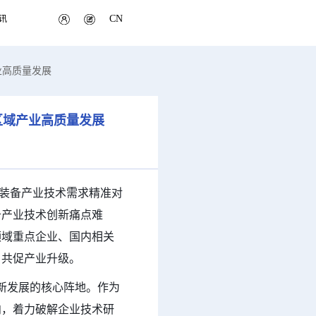
CN
讯
业高质量发展
区域产业高质量发展
装备产业技术需求精准对
备产业技术创新痛点难
领域重点企业、国内相关
、共促产业升级。
新发展的核心阵地。作为
向，着力破解企业技术研