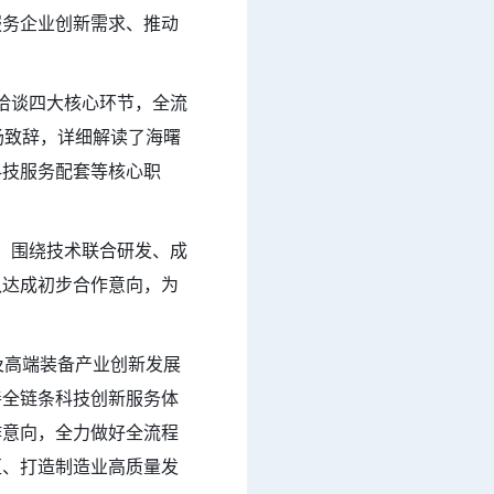
服务企业创新需求、推动
洽谈四大核心环节，全流
场致辞，详细解读了海曙
科技服务配套等核心职
，围绕技术联合研发、成
队达成初步合作意向，为
及高端装备产业创新发展
善全链条科技创新服务体
作意向，全力做好全流程
区、打造制造业高质量发