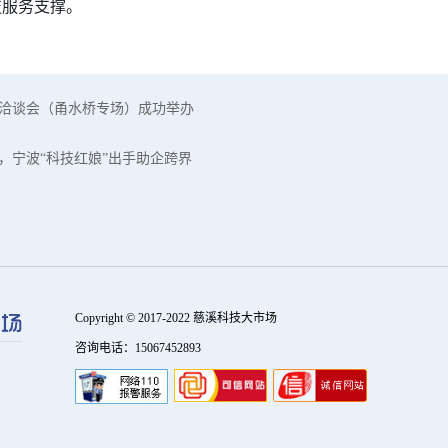
技服务支撑。
接洽谈会（甬水桥专场）成功举办
，宁波“科技红娘”出手助企跨界
Copyright © 2017-2022 慈溪科技大市场
咨询电话：15067452893