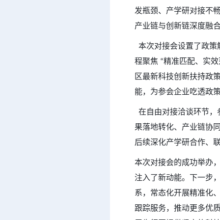
发瓶颈、产学研对接不
产业链与创新链深度融
本次对接会设置了政策
程聚焦 “精准匹配、实
区最新科技创新扶持政
能，为参会企业吃透政
在自由对接洽谈环节，
果落地转化、产业链协
后续深化产学研合作、
本次对接会的成功举办，
注入了新动能。下一步
系，常态化开展精准化
跟踪服务，推动更多优