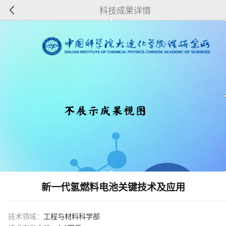
科技成果详情
新一代氢燃料电池关键技术及应用
技术领域：
工程与材料科学部