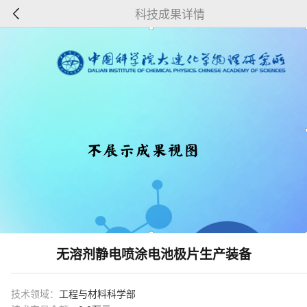
科技成果详情
无溶剂静电喷涂电池极片生产装备
技术领域：
工程与材料科学部