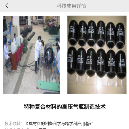
科技成果详情
特种复合材料的高压气瓶制造技术
技术领域：
金属材料的制备科学与跨学科应用基础