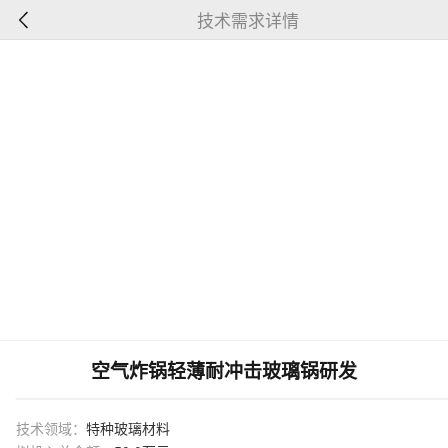
技术需求详情
空气炸锅轻薄耐冲击玻璃锅研发
技术领域：
特种玻璃材料