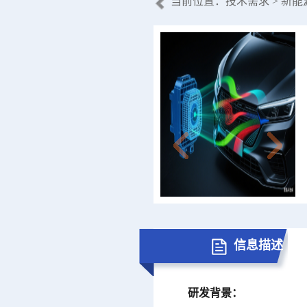
当前位置：
技术需求
> 新
信息描述
研发背景：