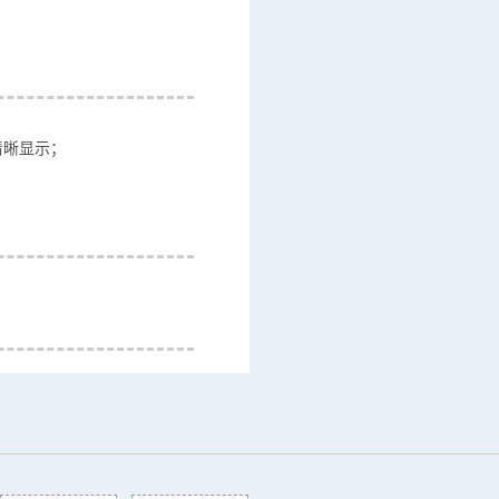
清晰显示；​