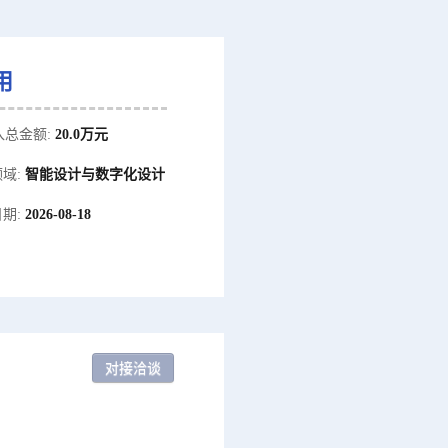
用
入总金额:
20.0万元
域:
智能设计与数字化设计
期:
2026-08-18