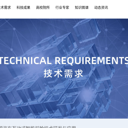
技术需求
科技成果
高校院所
行业专家
知识图谱
动态资讯