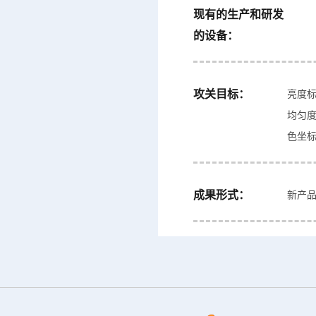
现有的生产和研发
的设备：
攻关目标：
亮度标
均匀度
色坐标
成果形式：
新产