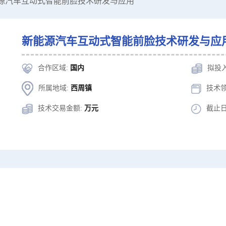
能源汽车互动式智能前脸技术研发与应用
新能源汽车互动式智能前脸技术研发与应
合作区域:
国内
拟投
所属地域:
西周镇
技术领
技术交易金额:
万元
截止日