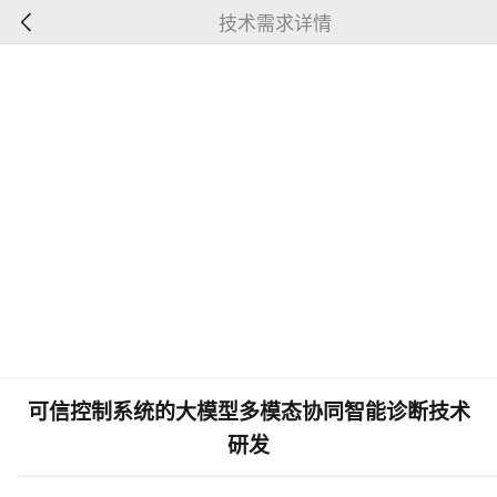
技术需求详情
可信控制系统的大模型多模态协同智能诊断技术
研发