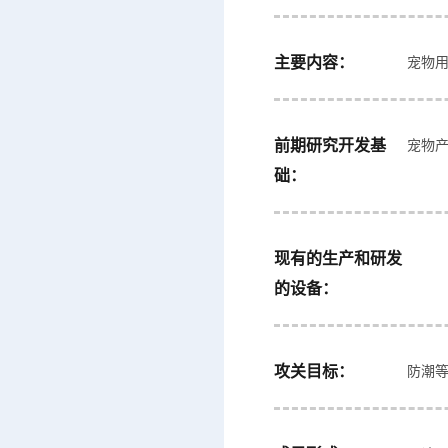
主要内容：
宠物用
前期研究开发基
宠物
础：
现有的生产和研发
的设备：
攻关目标：
防潮等