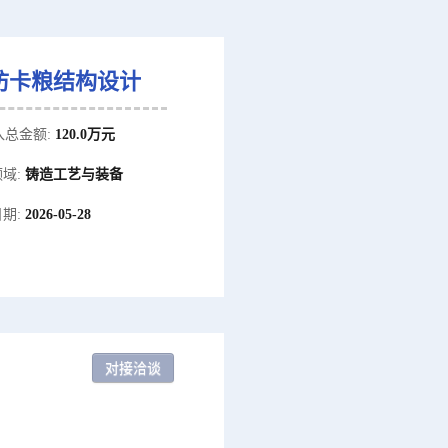
防卡粮结构设计
入总金额:
120.0万元
域:
铸造工艺与装备
期:
2026-05-28