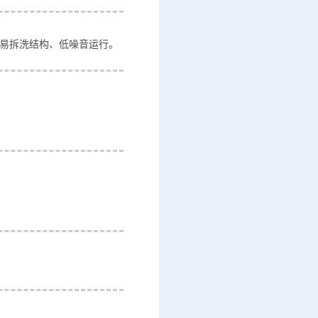
、易拆洗结构、低噪音运行。