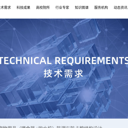
技术需求
科技成果
高校院所
行业专家
知识图谱
服务机构
动态资讯