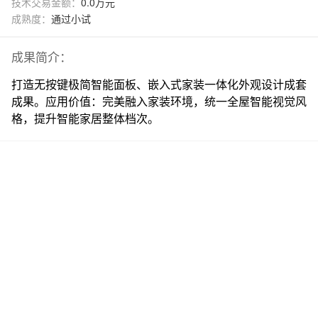
技术交易金额：
0.0万元
成熟度：
通过小试
成果简介：
打造无按键极简智能面板、嵌入式家装一体化外观设计成套
成果。应用价值：完美融入家装环境，统一全屋智能视觉风
格，提升智能家居整体档次。