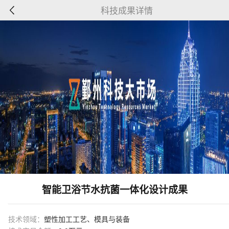
科技成果详情
智能卫浴节水抗菌一体化设计成果
技术领域：
塑性加工工艺、模具与装备