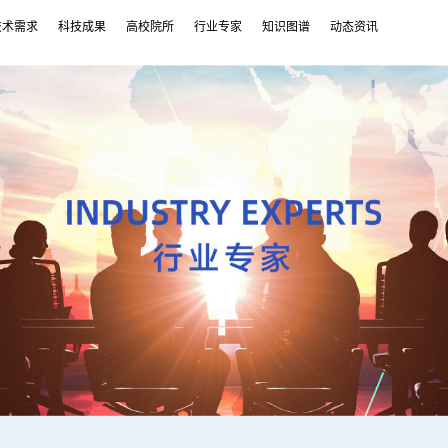
技术需求
科技成果
高校院所
行业专家
知识图谱
动态资讯