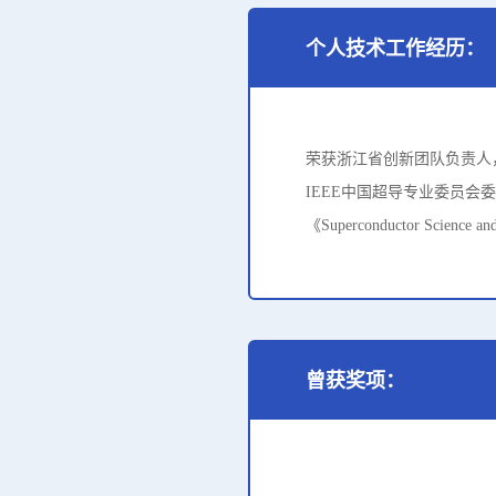
个人技术工作经历：
荣获浙江省创新团队负责人
IEEE中国超导专业委员会委员；电工
《Superconductor Sc
曾获奖项：