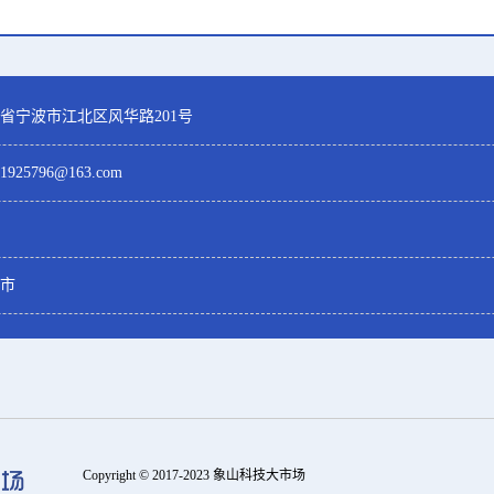
省宁波市江北区风华路201号
51925796@163.com
市
Copyright © 2017-2023 象山科技大市场