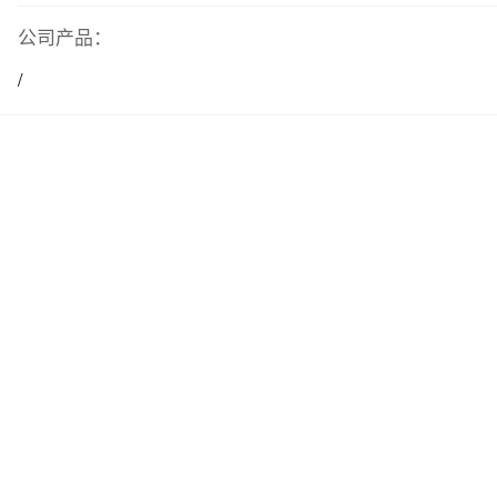
公司产品：
/