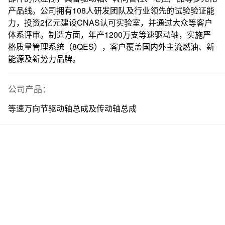
产品线。公司拥有108人研发团队及行业领先的试验验证能
力，投资2亿元建设CNAS认可实验室，并通过大众等客户
体系评审。制造方面，年产1200万支等速驱动轴，实施严
格质量管理系统（8QES），客户覆盖国内外主流燃油、新
能源及新势力品牌。
公司产品：
等速万向节驱动轴总成及传动轴总成