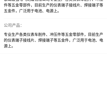
件等五金零部件，目前生产的仪表端子接线片、焊接端子等
五金件，广泛用于电池、电源上。
公司产品：
专业生产各类仪表车削件、冲压件等五金零部件，目前生产
的仪表端子接线片、焊接端子等五金件，广泛用于电池、电
源上。