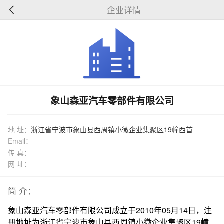
企业详情
象山森亚汽车零部件有限公司
地 址：
浙江省宁波市象山县西周镇小微企业集聚区19幢西首
Email：
传 真：
网 址：
简 介：
象山森亚汽车零部件有限公司成立于2010年05月14日，注
册地址为浙江省宁波市象山县西周镇小微企业集聚区19幢