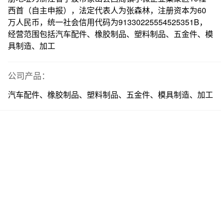
西首（自主申报），法定代表人为张森林，注册资本为60
万人民币，统一社会信用代码为91330225554525351B，
经营范围包括汽车配件、橡胶制品、塑料制品、五金件、模
具制造、加工
公司产品：
汽车配件、橡胶制品、塑料制品、五金件、模具制造、加工