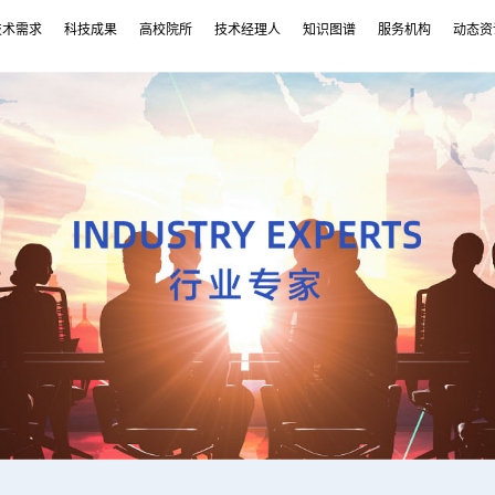
技术需求
科技成果
高校院所
技术经理人
知识图谱
服务机构
动态资