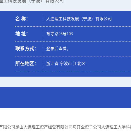
连理工科技发展（宁波）有限公司
名 称：
大连理工科技发展（宁波）有限公司
地 址：
育才路26号103
联系方式：
登录后查看。
所在地区：
浙江省 宁波市 江北区
有限公司是由大连理工资产经营有限公司与其全资子公司大连理工大学科