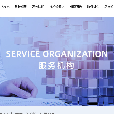
技术需求
科技成果
高校院所
技术经理人
知识图谱
服务机构
动态资