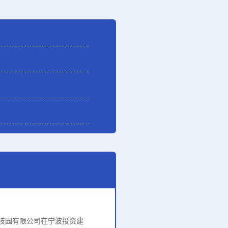
技园有限公司在宁波投资建