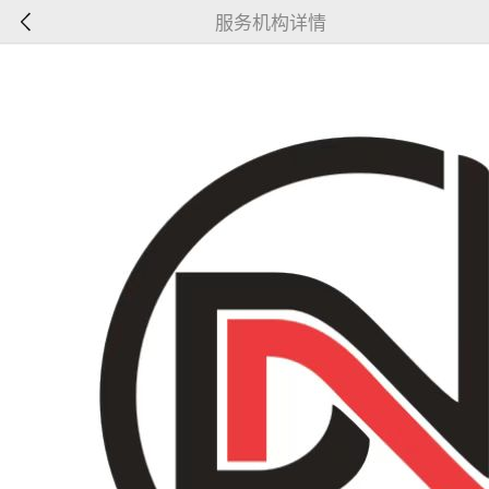
服务机构详情