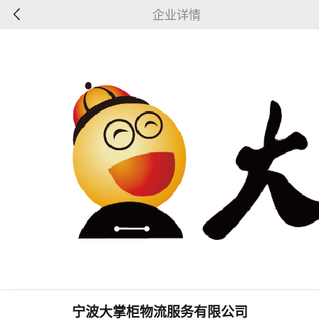
企业详情
宁波大掌柜物流服务有限公司