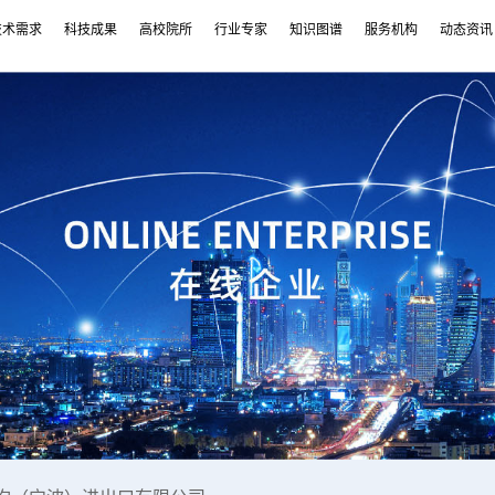
技术需求
科技成果
高校院所
行业专家
知识图谱
服务机构
动态资讯