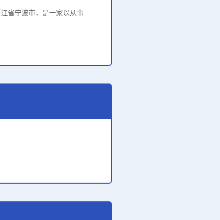
于浙江省宁波市，是一家以从事