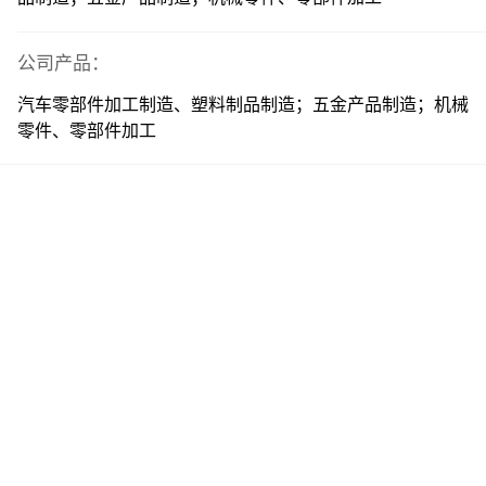
公司产品：
汽车零部件加工制造、塑料制品制造；五金产品制造；机械
零件、零部件加工