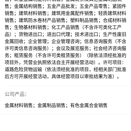
售；金属结构销售；五金产品批发；五金产品零售；紧固件
销售；建筑材料销售；建筑用金属配件销售；轻质建筑材料
销售；建筑防水卷材产品销售；塑料制品销售；合成材料销
售；生物基材料销售；化工产品销售（不含许可类化工产
品）；货物进出口；进出口代理；技术进出口；生产性废旧
金属回收；企业管理；企业管理咨询；信息咨询服务（不含
许可类信息咨询服务）；会议及展览服务；社会经济咨询服
务；租赁服务（不含许可类租赁服务）（除依法须经批准的
项目外，凭营业执照依法自主开展经营活动）。许可项目：
道路危险货物运输（依法须经批准的项目，经相关部门批准
后方可开展经营活动，具体经营项目以审批结果为准）。
公司产品：
金属材料销售；金属制品销售；有色金属合金销售