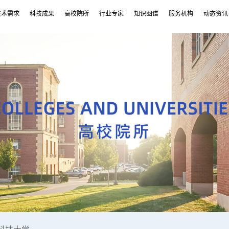
技术需求
科技成果
高校院所
行业专家
知识图谱
服务机构
动态资讯