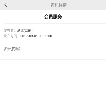
资讯详情
会员服务
发布者：
测试(勿删)
发布时间：
2017-09-01 00:00:00
资讯内容：