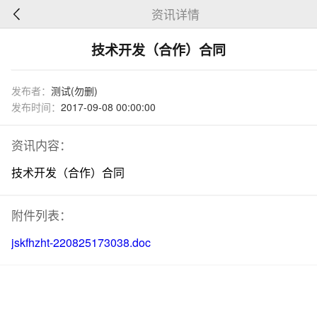
资讯详情
技术开发（合作）合同
发布者：
测试(勿删)
发布时间：
2017-09-08 00:00:00
资讯内容：
技术开发（合作）合同
附件列表：
jskfhzht-220825173038.doc