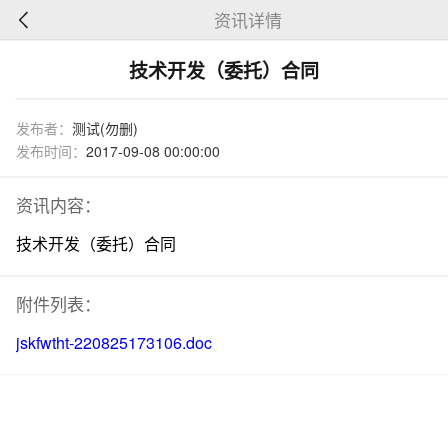
资讯详情
技术开发（委托）合同
发布者：
测试(勿删)
发布时间：
2017-09-08 00:00:00
资讯内容：
技术开发（委托）合同
附件列表：
jskfwtht-220825173106.doc