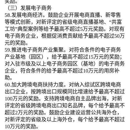
奖励。
（三）发展电子商务
58.发展电商经济。鼓励企业开展电商直播、新零售
等模式创新，对新评定的省级电商直播基地、“共富
工坊”典型案例等给予最高不超过5万元奖励。对现有
电子商务企业，根据促消费贡献给予最高不超过50万
元的奖励。
59.推进电子商务产业集聚。对符合条件的电子商务
产业基地（园区），给予最高不超过15万元的奖励；
对入驻市级及以上电子商务园区（基地）的电子商务
企业，符合条件的给予最高不超过10万元的用房补
助。
60.加大跨境电商扶持力度。对纳入综试区跨境电商
出口企业，按跨境出口规模同比增速给予最高不超过
100万元的奖励。支持跨境电商自主品牌出海，对新
评定的省级跨境电商出口知名品牌，每个给予最高不
超过2万元的奖励。鼓励企业建设运营公共海外仓，
对新评定的省级及以上海外仓，每个给予最高不超过
10万元的奖励。