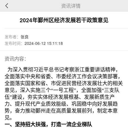
资讯详情
2024年鄞州区经济发展若干政策意见
发布者：
张良
发布时间：
2024-06-12 15:11:18
资讯内容：
为深入贯彻习近平总书记考察浙江重要讲话精神，
全面落实中央和省委、市委经济工作会议决策部署，
全面落实国家和省、市促进民营经济发展壮大的相关
意见，深入实施三个“一号工程”，全面加强“三支队
伍”建设，夯实实体经济发展根基、发展新质生产
力、提升现代产业质效能级、巩固稳中向好发展趋
势，奋力推动鄞州走在高质量发展前列，制定本意
见。
一、坚持招大扶强，打造一流企业梯队