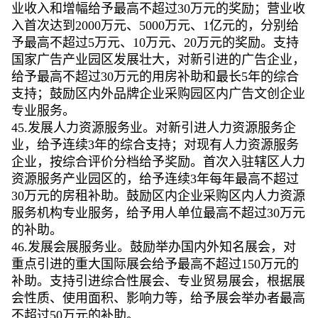
业收入和增幅给予最高不超过30万元的奖励；营业收
入首次达到2000万元、5000万元、1亿元的，分别给
予最高不超过5万元、10万元、20万元的奖励。支持
国家广告产业园区发展壮大，对新引进的广告企业，
给予最高不超过30万元的用房补助和最长5年的综合
支持；鼓励区内外品牌企业采购园区内广告文创企业
专业服务。
45.发展人力资源服务业。对新引进人力资源服务企
业，给予连续3年的综合支持；对现有人力资源服务
企业，按综合评价分档给予奖励。首次入驻辖区人力
资源服务产业园区的，给予连续3年每年最高不超过
30万元的房租补助。鼓励区内企业采购区内人力资源
服务机构专业服务，给予用人单位最高不超过30万元
的补助。
46.发展会展服务业。鼓励举办国内外知名展会，对
重点引进的重大国际展会给予最高不超过150万元的
补助。支持引进综合性展会、专业贸易展会，根据展
会性质、使用面积、影响力等，给予展会举办者最高
不超过50万元的补助。